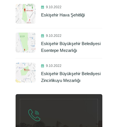
9.10.2022
Eskişehir Hava Şehitliği
9.10.2022
Eskişehir Büyükşehir Belediyesi
Esentepe Mezarlığı
9.10.2022
Eskişehir Büyükşehir Belediyesi
Zincirlikuyu Mezarlığı