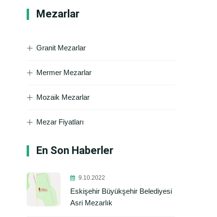
Mezarlar
Granit Mezarlar
Mermer Mezarlar
Mozaik Mezarlar
Mezar Fiyatları
En Son Haberler
9.10.2022
Eskişehir Büyükşehir Belediyesi
Asri Mezarlık